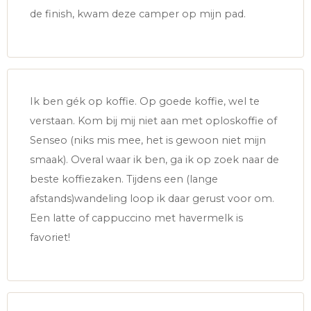
de finish, kwam deze camper op mijn pad.
Ik ben gék op koffie. Op goede koffie, wel te
verstaan. Kom bij mij niet aan met oploskoffie of
Senseo (niks mis mee, het is gewoon niet mijn
smaak). Overal waar ik ben, ga ik op zoek naar de
beste koffiezaken. Tijdens een (lange
afstands)wandeling loop ik daar gerust voor om.
Een latte of cappuccino met havermelk is
favoriet!