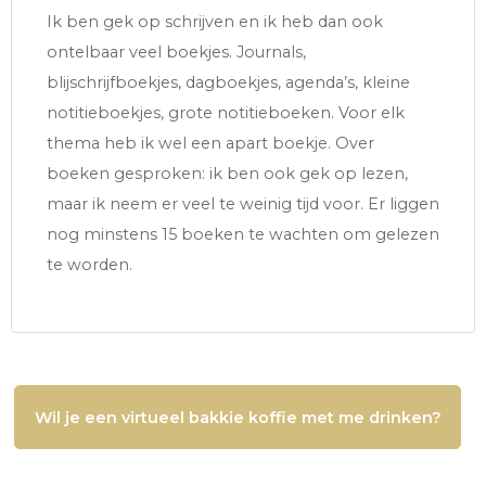
Ik ben gek op schrijven en ik heb dan ook
ontelbaar veel boekjes. Journals,
blijschrijfboekjes, dagboekjes, agenda’s, kleine
notitieboekjes, grote notitieboeken. Voor elk
thema heb ik wel een apart boekje. Over
boeken gesproken: ik ben ook gek op lezen,
maar ik neem er veel te weinig tijd voor. Er liggen
nog minstens 15 boeken te wachten om gelezen
te worden.
Wil je een virtueel bakkie koffie met me drinken?