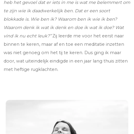
heb het gevoel dat er iets in me is wat me belemmert om
te zijn wie ik daadwerkelijk ben. Dat er een soort
blokkade is. Wie ben ik? Waarom ben ik wie ik ben?
Waarom denk ik wat ik denk en doe ik wat ik doe? Wat
vind ik nu echt leuk?”
Zij leerde me voor het eerst naar
binnen te keren, maar af en toe een meditatie inzetten
was niet genoeg om het tij te keren. Dus ging ik maar
door, wat uiteindelijk eindigde in een jaar lang thuis zitten
met heftige rugklachten.