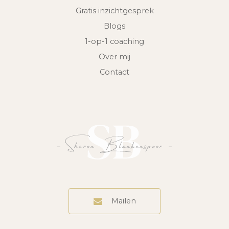
Gratis inzichtgesprek
Blogs
1-op-1 coaching
Over mij
Contact
Mailen