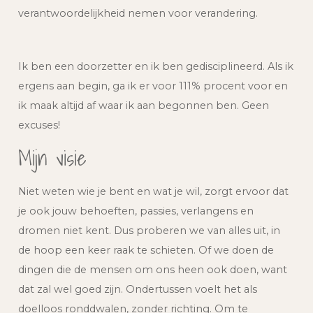
verantwoordelijkheid nemen voor verandering.
Ik ben een doorzetter en ik ben gedisciplineerd. Als ik
ergens aan begin, ga ik er voor 111% procent voor en
ik maak altijd af waar ik aan begonnen ben. Geen
excuses!
Mijn visie
Niet weten wie je bent en wat je wil, zorgt ervoor dat
je ook jouw behoeften, passies, verlangens en
dromen niet kent. Dus proberen we van alles uit, in
de hoop een keer raak te schieten. Of we doen de
dingen die de mensen om ons heen ook doen, want
dat zal wel goed zijn. Ondertussen voelt het als
doelloos ronddwalen, zonder richting. Om te