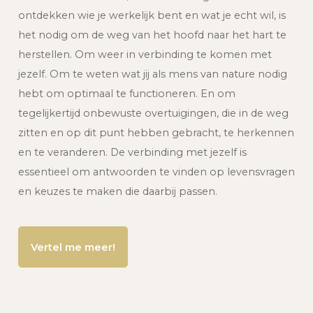
ontdekken wie je werkelijk bent en wat je echt wil, is
het nodig om de weg van het hoofd naar het hart te
herstellen. Om weer in verbinding te komen met
jezelf. Om te weten wat jij als mens van nature nodig
hebt om optimaal te functioneren. En om
tegelijkertijd onbewuste overtuigingen, die in de weg
zitten en op dit punt hebben gebracht, te herkennen
en te veranderen. De verbinding met jezelf is
essentieel om antwoorden te vinden op levensvragen
en keuzes te maken die daarbij passen.
Vertel me meer!