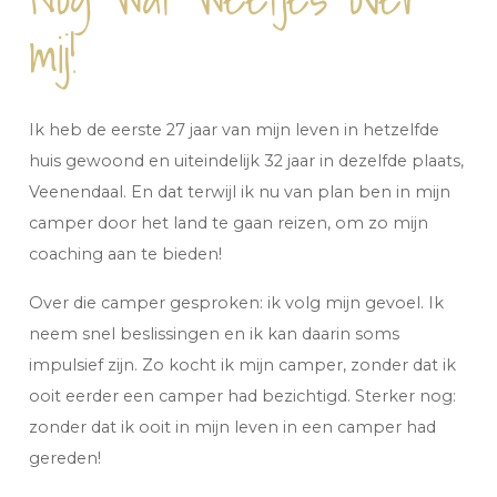
mij!
Ik heb de eerste 27 jaar van mijn leven in hetzelfde
huis gewoond en uiteindelijk 32 jaar in dezelfde plaats,
Veenendaal. En dat terwijl ik nu van plan ben in mijn
camper door het land te gaan reizen, om zo mijn
coaching aan te bieden!
Over die camper gesproken: ik volg mijn gevoel. Ik
neem snel beslissingen en ik kan daarin soms
impulsief zijn. Zo kocht ik mijn camper, zonder dat ik
ooit eerder een camper had bezichtigd. Sterker nog:
zonder dat ik ooit in mijn leven in een camper had
gereden!